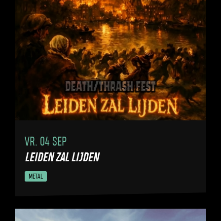
VR. 04 SEP
LEIDEN ZAL LIJDEN
METAL