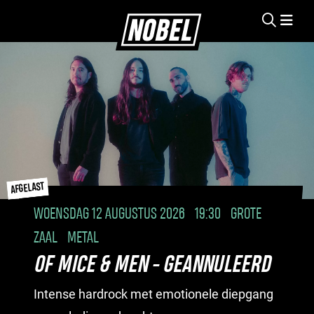
AFGELAST
WOENSDAG 12 AUGUSTUS 2026
19:30
GROTE
ZAAL
METAL
OF MICE & MEN - GEANNULEERD
Intense hardrock met emotionele diepgang