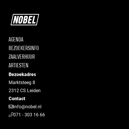
AGENDA
BEZOEKERSINFO
ZAALVERHUUR
ARTIESTEN
Bezoekadres
Marktsteeg 8
2312 CS Leiden
Contact
info@nobel.nl
071 - 303 16 66