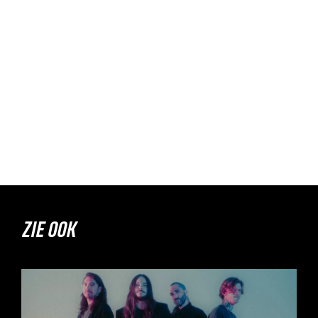
ZIE OOK