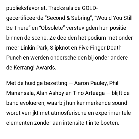
publieksfavoriet. Tracks als de GOLD-
gecertificeerde “Second & Sebring”, “Would You Still
Be There” en “Obsolete” verstevigden hun positie
binnen de scene. Ze deelden het podium met onder
meer Linkin Park, Slipknot en Five Finger Death
Punch en werden onderscheiden bij onder andere
de Kerrang! Awards.
Met de huidige bezetting — Aaron Pauley, Phil
Manansala, Alan Ashby en Tino Arteaga — blijft de
band evolueren, waarbij hun kenmerkende sound
wordt verrijkt met atmosferische en experimentele
elementen zonder aan intensiteit in te boeten.