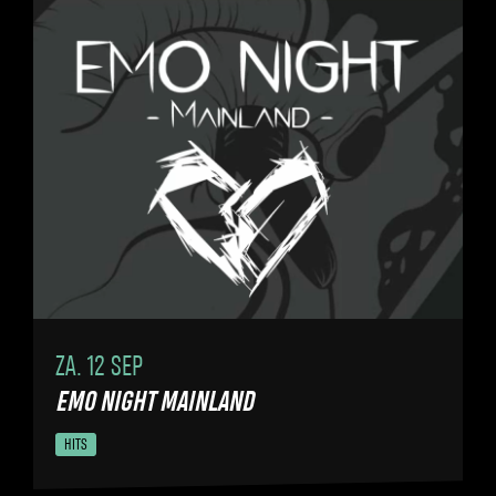
ZA. 12 SEP
EMO NIGHT MAINLAND
HITS