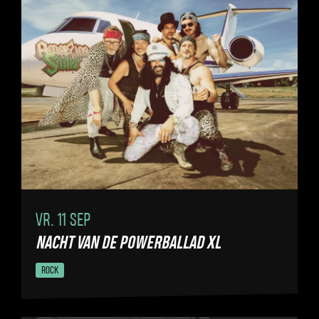
VR. 11 SEP
NACHT VAN DE POWERBALLAD XL
ROCK