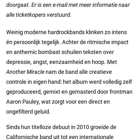
doorgaat. Er is een e-mail met meer informatie naar
alle ticketkopers verstuurd.
Weinig moderne hardrockbands klinken zo intens
én persoonlijk tegelijk. Achter de ritmische impact
en anthemic bombast schuilen teksten over
depressie, angst, eenzaamheid en hoop. Met
Another Miracle
nam de band alle creatieve
controle in eigen hand: het album werd volledig zelf
geproduceerd, gemixt en gemasterd door frontman
Aaron Pauley, wat zorgt voor een direct en
ongefilterd geluid.
Sinds hun titelloze debuut in 2010 groeide de
Californische band uit tot een internationale