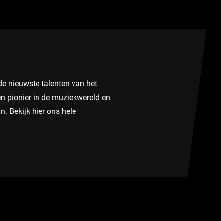
e nieuwste talenten van het
n pionier in de muziekwereld en
n. Bekijk hier ons hele