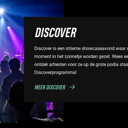
DISCOVER
Discover is een intieme showcaseavond waar d
moment in het zonnetje worden gezet. Wees ee
ontdek artiesten voor ze op de grote podia staa
Discoverprogramma!
MEER DISCOVER