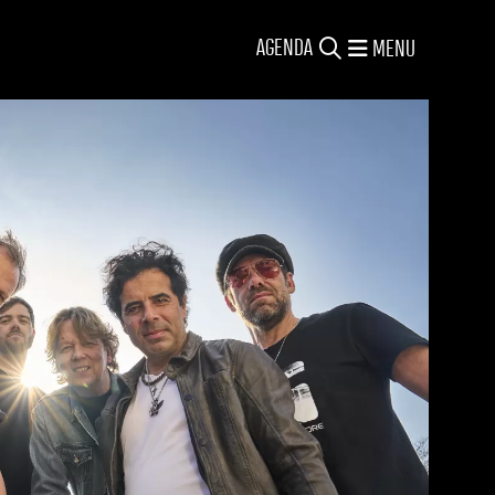
AGENDA
MENU