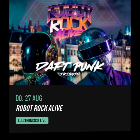
DO. 27 AUG
ROBOT ROCK ALIVE
ELECTRONISCH LIVE