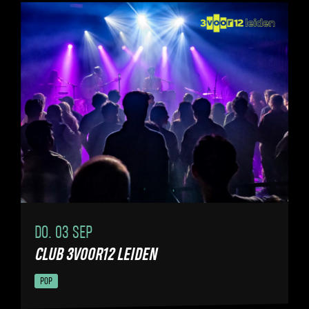
DO. 03 SEP
CLUB 3VOOR12 LEIDEN
POP