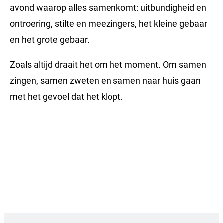
avond waarop alles samenkomt: uitbundigheid en
ontroering, stilte en meezingers, het kleine gebaar
en het grote gebaar.
Zoals altijd draait het om het moment. Om samen
zingen, samen zweten en samen naar huis gaan
met het gevoel dat het klopt.