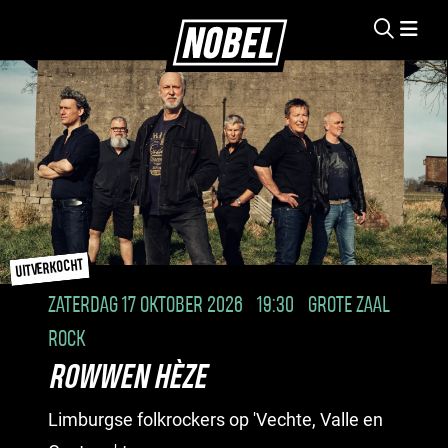
UITVERKOCHT
ZATERDAG 17 OKTOBER 2026
19:30
GROTE ZAAL
ROCK
ROWWEN HÈZE
Limburgse folkrockers op 'Vechte, Valle en