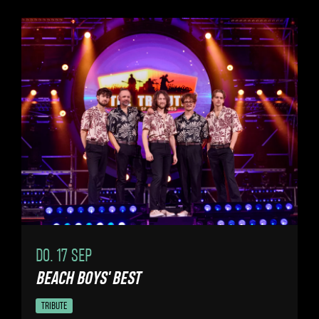
DO. 17 SEP
BEACH BOYS' BEST
TRIBUTE