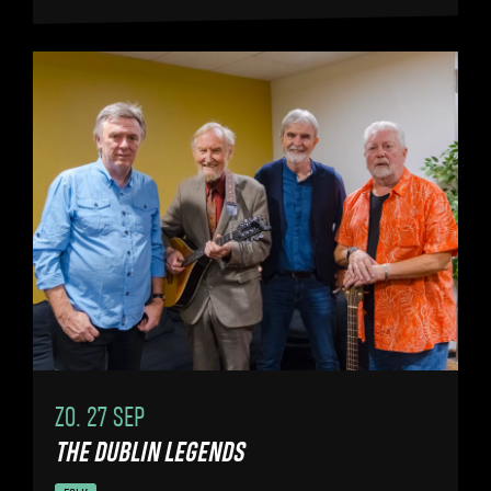
ZO. 27 SEP
THE DUBLIN LEGENDS