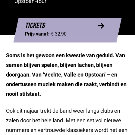
Opstoan'-tour
TICKETS
Prijs vanaf:
€ 32,90
Soms is het gewoon een kwestie van geduld. Van
samen blijven spelen, blijven lachen, blijven
doorgaan. Van ‘Vechte, Valle en Opstoan' – en
ondertussen muziek maken die raakt, verbindt en
nooit stilstaat.
Ook dit najaar trekt de band weer langs clubs en
zalen door het hele land. Met een set vol nieuwe
nummers en vertrouwde klassiekers wordt het een