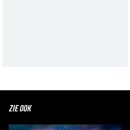
ZIE OOK