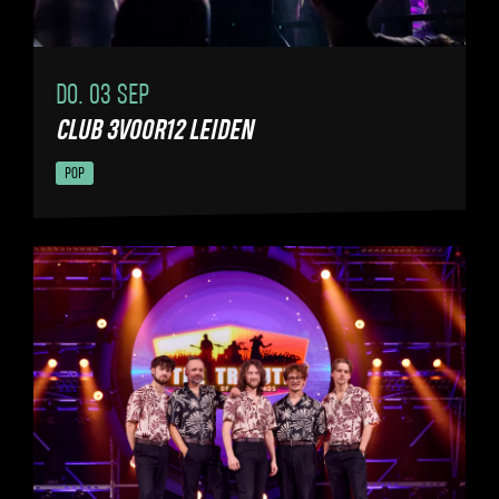
DO. 03 SEP
CLUB 3VOOR12 LEIDEN
POP