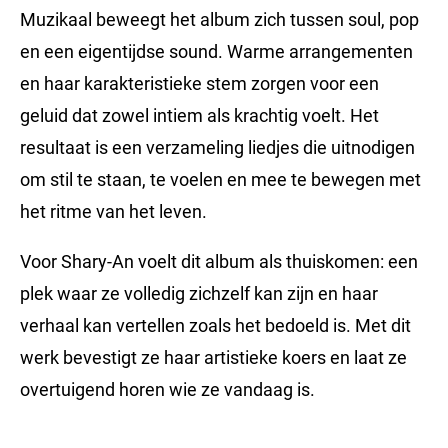
Muzikaal beweegt het album zich tussen soul, pop
en een eigentijdse sound. Warme arrangementen
en haar karakteristieke stem zorgen voor een
geluid dat zowel intiem als krachtig voelt. Het
resultaat is een verzameling liedjes die uitnodigen
om stil te staan, te voelen en mee te bewegen met
het ritme van het leven.
Voor Shary-An voelt dit album als thuiskomen: een
plek waar ze volledig zichzelf kan zijn en haar
verhaal kan vertellen zoals het bedoeld is. Met dit
werk bevestigt ze haar artistieke koers en laat ze
overtuigend horen wie ze vandaag is.