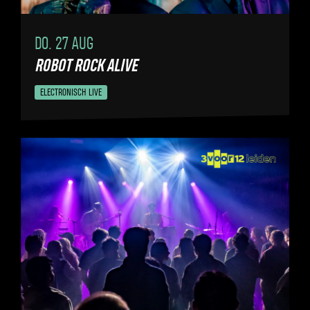
DO. 27 AUG
ROBOT ROCK ALIVE
ELECTRONISCH LIVE