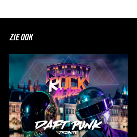
ZIE OOK