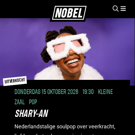
UITVERKOCHT
DONDERDAG 15 OKTOBER 2026
19:30
KLEINE
ZAAL
POP
SHARY-AN
Nederlandstalige soulpop over veerkracht,