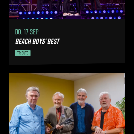
DO. 17 SEP
BEACH BOYS' BEST
TRIBUTE