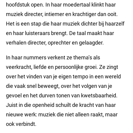
hoofdstuk open. In haar moedertaal klinkt haar
muziek directer, intiemer en krachtiger dan ooit.
Het is een stap die haar muziek dichter bij haarzelf
en haar luisteraars brengt. De taal maakt haar
verhalen directer, oprechter en gelaagder.
In haar nummers verkent ze thema’s als
veerkracht, liefde en persoonlijke groei. Ze zingt
over het vinden van je eigen tempo in een wereld
die vaak snel beweegt, over het volgen van je
gevoel en het durven tonen van kwetsbaarheid.
Juist in die openheid schuilt de kracht van haar
nieuwe werk: muziek die niet alleen raakt, maar
ook verbindt.