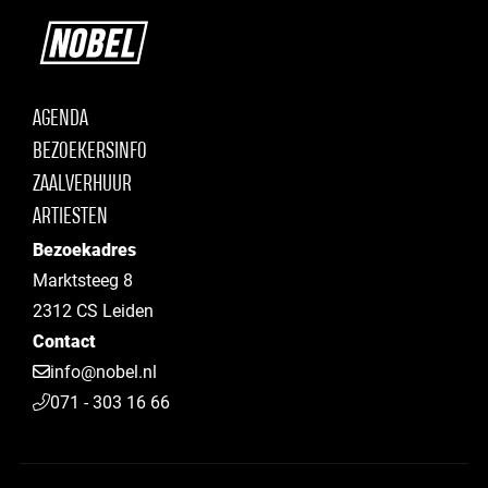
AGENDA
BEZOEKERSINFO
ZAALVERHUUR
ARTIESTEN
Bezoekadres
Marktsteeg 8
2312 CS Leiden
Contact
info@nobel.nl
071 - 303 16 66