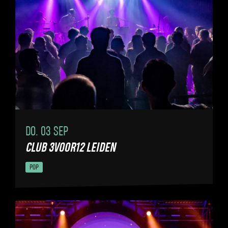
DO. 03 SEP
CLUB 3VOOR12 LEIDEN
POP