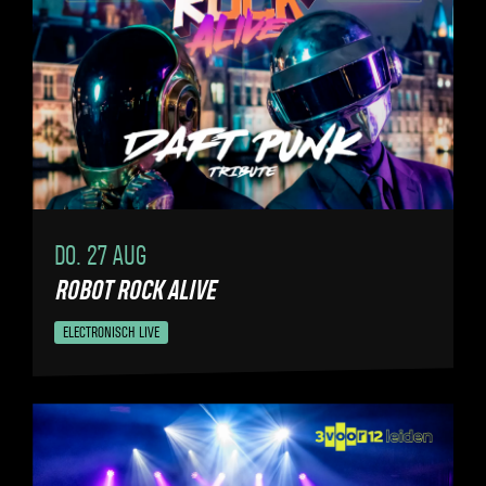
DO. 27 AUG
ROBOT ROCK ALIVE
ELECTRONISCH LIVE