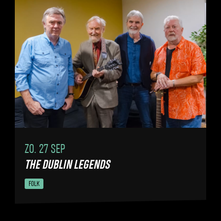
ZO. 27 SEP
THE DUBLIN LEGENDS
FOLK