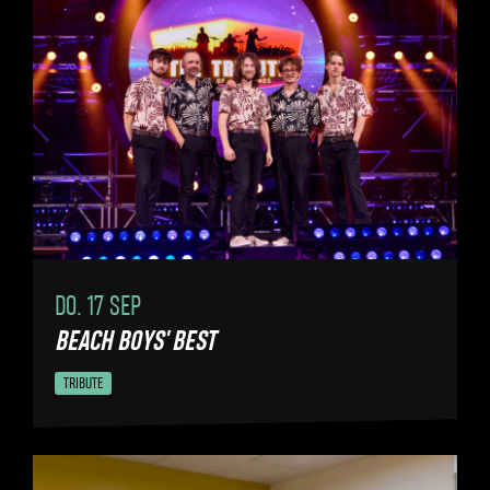
DO. 17 SEP
BEACH BOYS' BEST
TRIBUTE