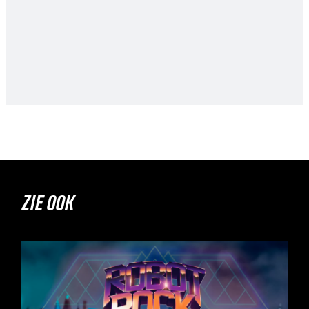
ZIE OOK