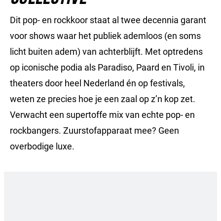
Dit pop- en rockkoor staat al twee decennia garant
voor shows waar het publiek ademloos (en soms
licht buiten adem) van achterblijft. Met optredens
op iconische podia als Paradiso, Paard en Tivoli, in
theaters door heel Nederland én op festivals,
weten ze precies hoe je een zaal op z’n kop zet.
Verwacht een supertoffe mix van echte pop- en
rockbangers. Zuurstofapparaat mee? Geen
overbodige luxe.