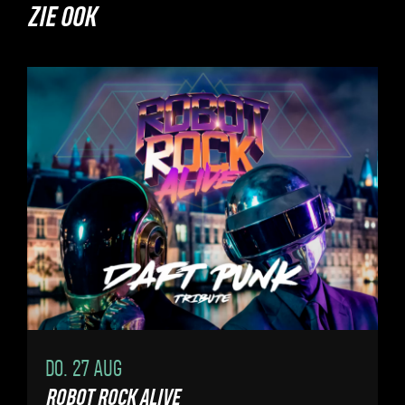
ZIE OOK
DO. 27 AUG
ROBOT ROCK ALIVE