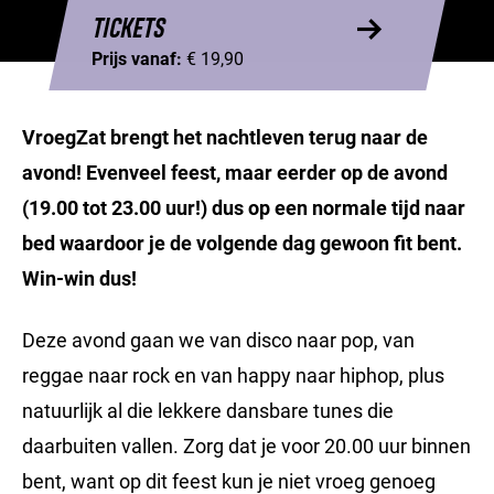
TICKETS
Prijs vanaf:
€ 19,90
VroegZat brengt het nachtleven terug naar de
avond! Evenveel feest, maar eerder op de avond
(19.00 tot 23.00 uur!) dus op een normale tijd naar
bed waardoor je de volgende dag gewoon fit bent.
Win-win dus!
Deze avond gaan we van disco naar pop, van
reggae naar rock en van happy naar hiphop, plus
natuurlijk al die lekkere dansbare tunes die
daarbuiten vallen. Zorg dat je voor 20.00 uur binnen
bent, want op dit feest kun je niet vroeg genoeg