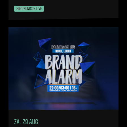
ELECTRONISCH LIVE
ZA. 29 AUG