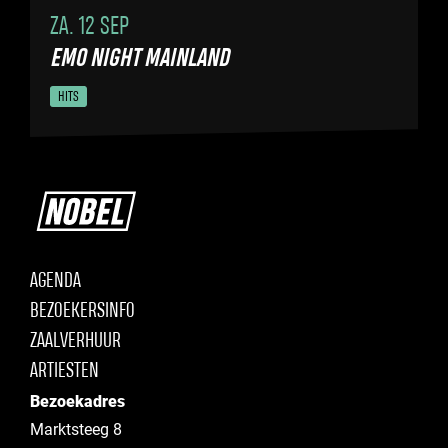
ZA. 12 SEP
EMO NIGHT MAINLAND
HITS
AGENDA
BEZOEKERSINFO
ZAALVERHUUR
ARTIESTEN
Bezoekadres
Marktsteeg 8