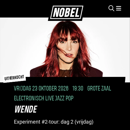
UITVERKOCHT
VRIJDAG 23 OKTOBER 2026
19:30
GROTE ZAAL
ELECTRONISCH LIVE JAZZ POP
WENDE
Experiment #2-tour: dag 2 (vrijdag)