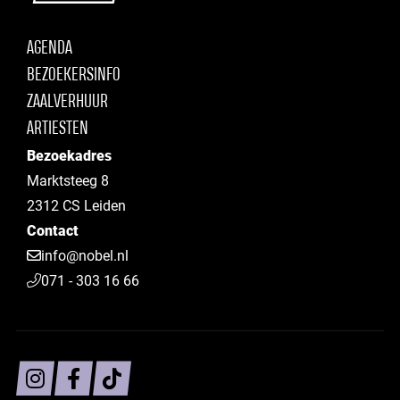
AGENDA
BEZOEKERSINFO
ZAALVERHUUR
ARTIESTEN
Bezoekadres
Marktsteeg 8
2312 CS Leiden
Contact
info@nobel.nl
071 - 303 16 66