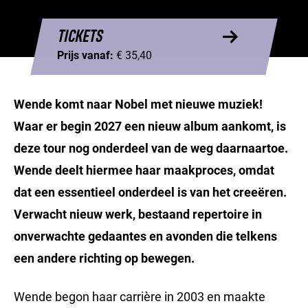
TICKETS
Prijs vanaf:
€ 35,40
Wende komt naar Nobel met nieuwe muziek!
Waar er begin 2027 een nieuw album aankomt, is
deze tour nog onderdeel van de weg daarnaartoe.
Wende deelt hiermee haar maakproces, omdat
dat een essentieel onderdeel is van het creeëren.
Verwacht nieuw werk, bestaand repertoire in
onverwachte gedaantes en avonden die telkens
een andere richting op bewegen.
Wende begon haar carrière in 2003 en maakte