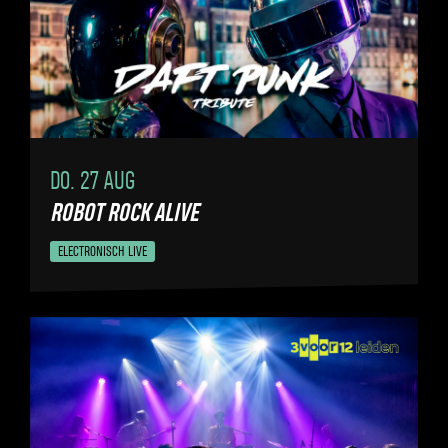
DO. 27 AUG
ROBOT ROCK ALIVE
ELECTRONISCH LIVE