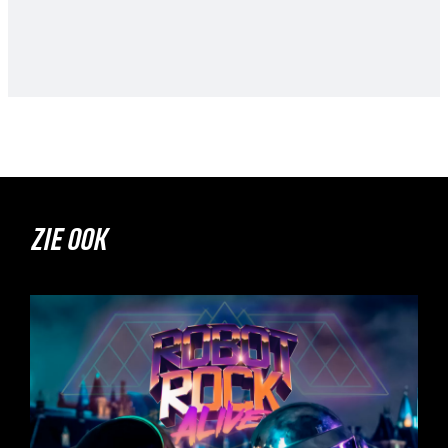
ZIE OOK