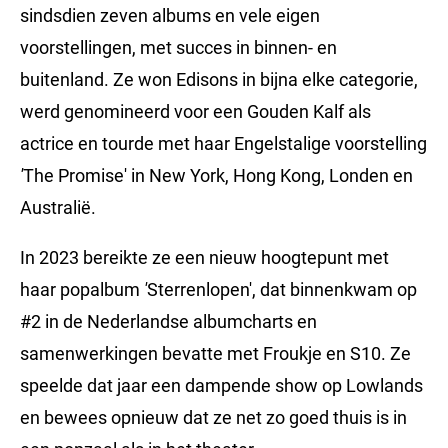
sindsdien zeven albums en vele eigen
voorstellingen, met succes in binnen- en
buitenland. Ze won Edisons in bijna elke categorie,
werd genomineerd voor een Gouden Kalf als
actrice en tourde met haar Engelstalige voorstelling
'
The Promise'
in New York, Hong Kong, Londen en
Australië.
In 2023 bereikte ze een nieuw hoogtepunt met
haar popalbum
'
Sterrenlopen', dat binnenkwam op
#2 in de Nederlandse albumcharts en
samenwerkingen bevatte met Froukje en S10. Ze
speelde dat jaar een dampende show op Lowlands
en bewees opnieuw dat ze net zo goed thuis is in