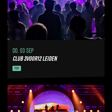
DO. 03 SEP
CLUB 3VOOR12 LEIDEN
POP