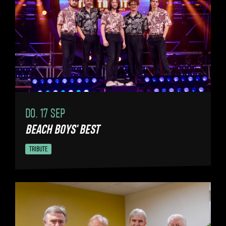
DO. 17 SEP
BEACH BOYS' BEST
TRIBUTE