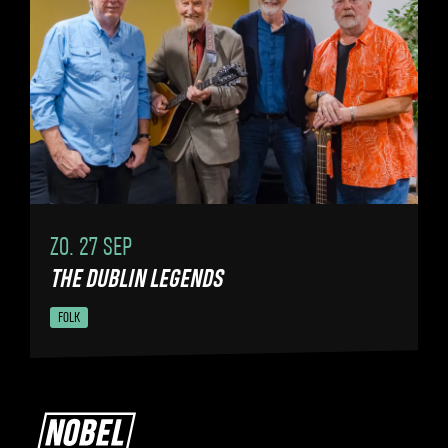
ZO. 27 SEP
THE DUBLIN LEGENDS
FOLK