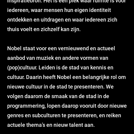
inspiratiebron. Het is een plek waar ruimte is voor
iedereen, waar mensen hun eigen identiteit
ontdekken en uitdragen en waar iedereen zich
thuis voelt en zichzelf kan zijn.
Nobel staat voor een vernieuwend en actueel
aanbod van muziek en andere vormen van
(pop)cultuur. Leiden is de stad van kennis en
cultuur. Daarin heeft Nobel een belangrijke rol om
nieuwe cultuur in de stad te presenteren. We
volgen daarom de smaak van de stad in de
programmering, lopen daarop vooruit door nieuwe
genres en subculturen te presenteren, en reiken
actuele thema’s en nieuw talent aan.