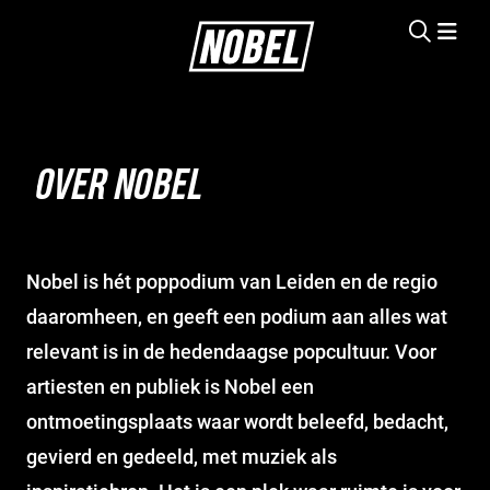
OVER NOBEL
Nobel is hét poppodium van Leiden en de regio
daaromheen, en geeft een podium aan alles wat
relevant is in de hedendaagse popcultuur. Voor
artiesten en publiek is Nobel een
ontmoetingsplaats waar wordt beleefd, bedacht,
gevierd en gedeeld, met muziek als