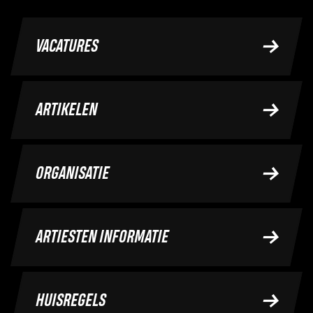
VACATURES
ARTIKELEN
ORGANISATIE
ARTIESTEN INFORMATIE
HUISREGELS