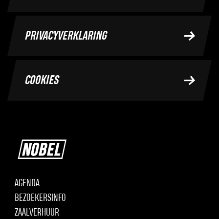
PRIVACYVERKLARING
COOKIES
AGENDA
BEZOEKERSINFO
ZAALVERHUUR